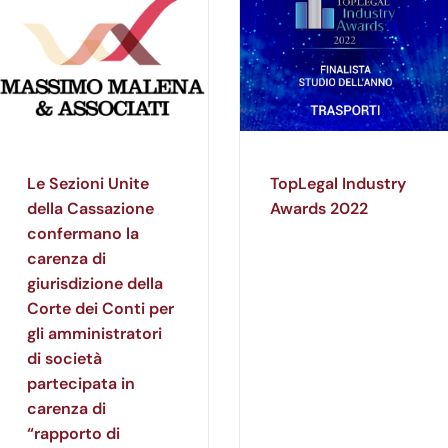
Le Sezioni Unite
TopLegal Industry
della Cassazione
Awards 2022
confermano la
carenza di
giurisdizione della
Corte dei Conti per
gli amministratori
di società
partecipata in
carenza di
“rapporto di