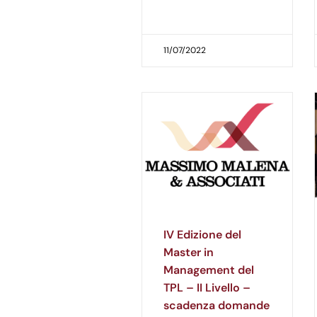
11/07/2022
IV Edizione del
Master in
Management del
TPL – II Livello –
scadenza domande