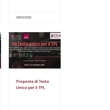
09/12/2021
Proposta di Testo
Unico per il TPL