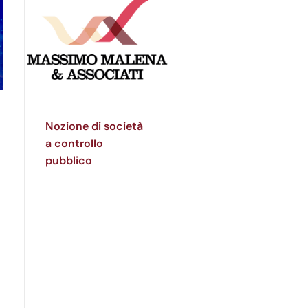
Nozione di società
a controllo
pubblico