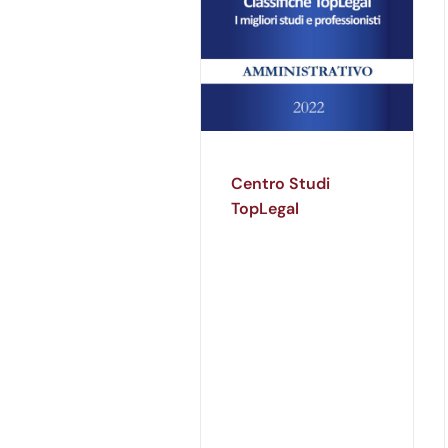
Centro Studi
TopLegal