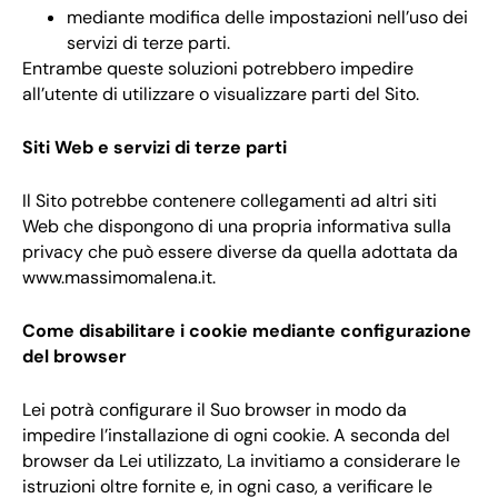
mediante modifica delle impostazioni nell’uso dei
servizi di terze parti.
Entrambe queste soluzioni potrebbero impedire
all’utente di utilizzare o visualizzare parti del Sito.
Siti Web e servizi di terze parti
Il Sito potrebbe contenere collegamenti ad altri siti
Web che dispongono di una propria informativa sulla
privacy che può essere diverse da quella adottata da
www.massimomalena.it
.
Come disabilitare i cookie mediante configurazione
del browser
Lei potrà configurare il Suo browser in modo da
impedire l’installazione di ogni cookie. A seconda del
browser da Lei utilizzato, La invitiamo a considerare le
istruzioni oltre fornite e, in ogni caso, a verificare le