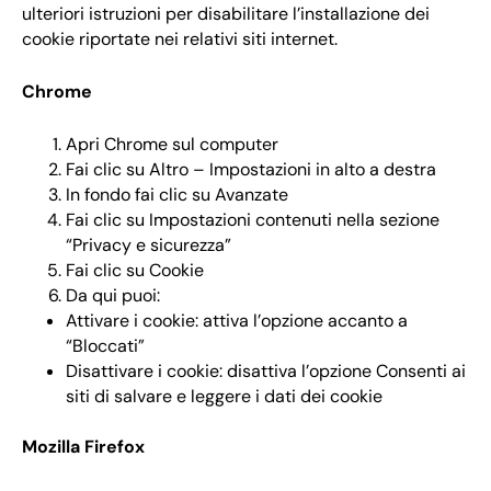
ulteriori istruzioni per disabilitare l’installazione dei
cookie riportate nei relativi siti internet.
Chrome
Apri Chrome sul computer
Fai clic su Altro – Impostazioni in alto a destra
In fondo fai clic su Avanzate
Fai clic su Impostazioni contenuti nella sezione
“Privacy e sicurezza”
Fai clic su Cookie
Da qui puoi:
Attivare i cookie: attiva l’opzione accanto a
“Bloccati”
Disattivare i cookie: disattiva l’opzione Consenti ai
siti di salvare e leggere i dati dei cookie
Mozilla Firefox