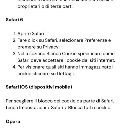
proprietari o di terze parti.
Safari 6
Aprire Safari
Fare click su Safari, selezionare Preferenze e
premere su Privacy
Nella sezione Blocca Cookie specificare come
Safari deve accettare i cookie dai siti internet.
Per visionare quali siti hanno immagazzinato i
cookie cliccare su Dettagli.
Safari iOS (dispositivi mobile)
Per scegliere il blocco dei cookie da parte di Safari,
tocca Impostazioni > Safari > Blocca tutti i cookie.
Opera