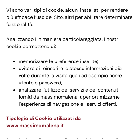
Vi sono vari tipi di cookie, alcuni installati per rendere
più efficace l’uso del Sito, altri per abilitare determinate
funzionalità.
Analizzandoli in maniera particolareggiata, i nostri
cookie permettono di:
memorizzare le preferenze inserite;
evitare di reinserire le stesse informazioni più
volte durante la visita quali ad esempio nome
utente e password;
analizzare l’utilizzo dei servizi e dei contenuti
forniti da
massimomalena.it
per ottimizzarne
l’esperienza di navigazione e i servizi offerti.
Tipologie di Cookie utilizzati da
www.massimomalena.it