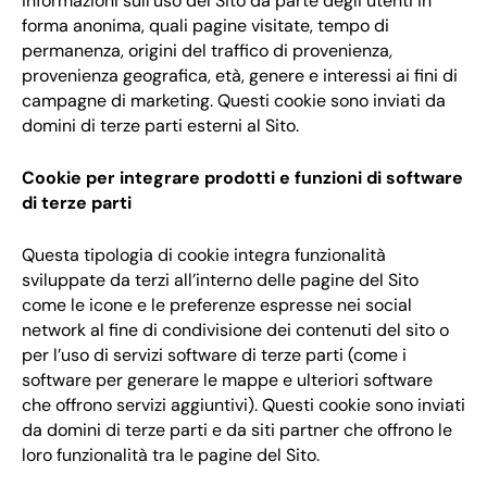
informazioni sull’uso del Sito da parte degli utenti in
forma anonima, quali pagine visitate, tempo di
permanenza, origini del traffico di provenienza,
provenienza geografica, età, genere e interessi ai fini di
campagne di marketing. Questi cookie sono inviati da
domini di terze parti esterni al Sito.
Cookie per integrare prodotti e funzioni di software
di terze parti
Questa tipologia di cookie integra funzionalità
sviluppate da terzi all’interno delle pagine del Sito
come le icone e le preferenze espresse nei social
network al fine di condivisione dei contenuti del sito o
per l’uso di servizi software di terze parti (come i
software per generare le mappe e ulteriori software
che offrono servizi aggiuntivi). Questi cookie sono inviati
da domini di terze parti e da siti partner che offrono le
loro funzionalità tra le pagine del Sito.