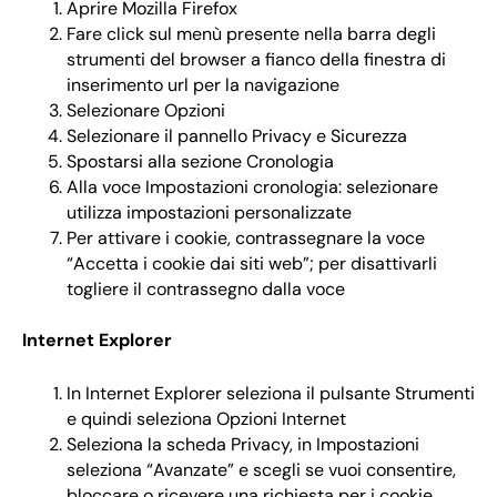
Aprire Mozilla Firefox
Fare click sul menù presente nella barra degli
strumenti del browser a fianco della finestra di
inserimento url per la navigazione
Selezionare Opzioni
Selezionare il pannello Privacy e Sicurezza
Spostarsi alla sezione Cronologia
Alla voce Impostazioni cronologia: selezionare
utilizza impostazioni personalizzate
Per attivare i cookie, contrassegnare la voce
“Accetta i cookie dai siti web”; per disattivarli
togliere il contrassegno dalla voce
Internet Explorer
In Internet Explorer seleziona il pulsante Strumenti
e quindi seleziona Opzioni Internet
Seleziona la scheda Privacy, in Impostazioni
seleziona “Avanzate” e scegli se vuoi consentire,
bloccare o ricevere una richiesta per i cookie