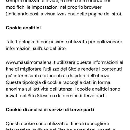
sempre utilizzati e inviati, a meno che l’utenza non
modifichi le impostazioni nel proprio browser
(inficiando così la visualizzazione delle pagine del sito).
Cookie analitici
Tale tipologia di cookie viene utilizzata per collezionare
informazioni sull’uso del Sito.
www.massimomalena.it
utilizzerà queste informazioni al
fine di migliorare l’utilizzo del Sito e rendere i contenuti
più interessanti e attinenti ai desideri dell’utenza.
Questa tipologia di cookie raccoglie dati in forma
anonima sull’attività dell’utenza. I cookie analitici sono
inviati dal Sito Stesso o da domini di terze parti.
Cookie di analisi di servizi di terze parti
Questi cookie sono utilizzati al fine di raccogliere