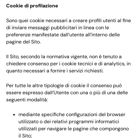
Cookie di profilazione
Sono quei cookie necessari a creare profili utenti al fine
di inviare messaggi pubblicitari in linea con le
preferenze manifestate dall’utente all’interno delle
pagine del Sito.
Il Sito, secondo la normativa vigente, non è tenuto a
chiedere consenso per i cookie tecnici e di analytics, in
quanto necessari a fornire i servizi richiesti.
Per tutte le altre tipologie di cookie il consenso può
essere espresso dall’Utente con una o più di una delle
seguenti modalità:
mediante specifiche configurazioni del browser
utilizzato o dei relativi programmi informatici
utilizzati per navigare le pagine che compongono
il Sito;