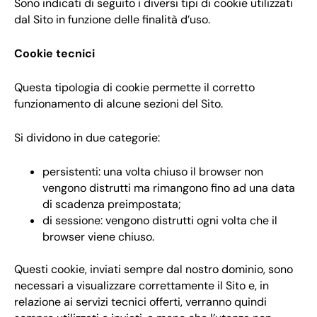
Sono indicati di seguito i diversi tipi di cookie utilizzati
dal Sito in funzione delle finalità d’uso.
Cookie tecnici
Questa tipologia di cookie permette il corretto
funzionamento di alcune sezioni del Sito.
Si dividono in due categorie:
persistenti: una volta chiuso il browser non
vengono distrutti ma rimangono fino ad una data
di scadenza preimpostata;
di sessione: vengono distrutti ogni volta che il
browser viene chiuso.
Questi cookie, inviati sempre dal nostro dominio, sono
necessari a visualizzare correttamente il Sito e, in
relazione ai servizi tecnici offerti, verranno quindi