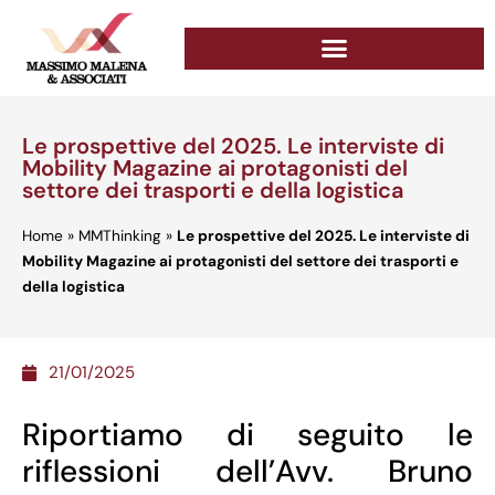
Le prospettive del 2025. Le interviste di
Mobility Magazine ai protagonisti del
settore dei trasporti e della logistica
Home
»
MMThinking
»
Le prospettive del 2025. Le interviste di
Mobility Magazine ai protagonisti del settore dei trasporti e
della logistica
21/01/2025
Riportiamo di seguito le
riflessioni dell’Avv. Bruno