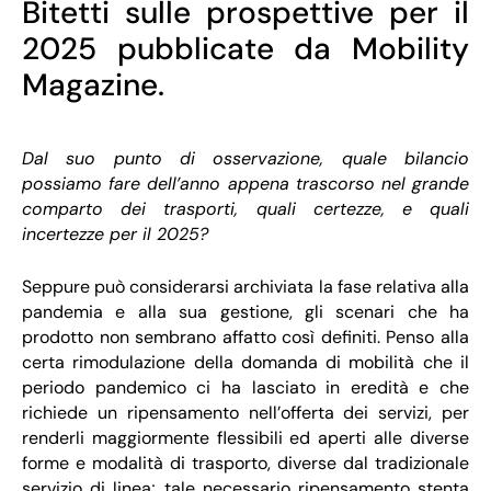
Bitetti sulle prospettive per il
2025 pubblicate da Mobility
Magazine.
Dal suo punto di osservazione, quale bilancio
possiamo fare dell’anno appena trascorso nel grande
comparto dei trasporti, quali certezze, e quali
incertezze per il 2025?
Seppure può considerarsi archiviata la fase relativa alla
pandemia e alla sua gestione, gli scenari che ha
prodotto non sembrano affatto così definiti. Penso alla
certa rimodulazione della domanda di mobilità che il
periodo pandemico ci ha lasciato in eredità e che
richiede un ripensamento nell’offerta dei servizi, per
renderli maggiormente flessibili ed aperti alle diverse
forme e modalità di trasporto, diverse dal tradizionale
servizio di linea; tale necessario ripensamento stenta