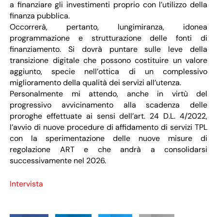
a finanziare gli investimenti proprio con l’utilizzo della
finanza pubblica.
Occorrerà, pertanto, lungimiranza, idonea
programmazione e strutturazione delle fonti di
finanziamento. Si dovrà puntare sulle leve della
transizione digitale che possono costituire un valore
aggiunto, specie nell’ottica di un complessivo
miglioramento della qualità dei servizi all’utenza.
Personalmente mi attendo, anche in virtù del
progressivo avvicinamento alla scadenza delle
proroghe effettuate ai sensi dell’art. 24 D.L. 4/2022,
l’avvio di nuove procedure di affidamento di servizi TPL
con la sperimentazione delle nuove misure di
regolazione ART e che andrà a consolidarsi
successivamente nel 2026.
Intervista