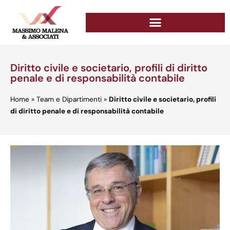
Diritto civile e societario, profili di diritto
penale e di responsabilità contabile
Home
»
Team e Dipartimenti
»
Diritto civile e societario, profili
di diritto penale e di responsabilità contabile